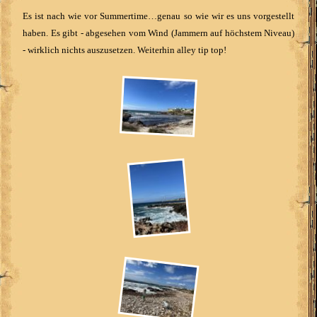
Es ist nach wie vor Summertime…genau so wie wir es uns vorgestellt
haben. Es gibt - abgesehen vom Wind (Jammern auf höchstem Niveau)
- wirklich nichts auszusetzen. Weiterhin alley tip top!